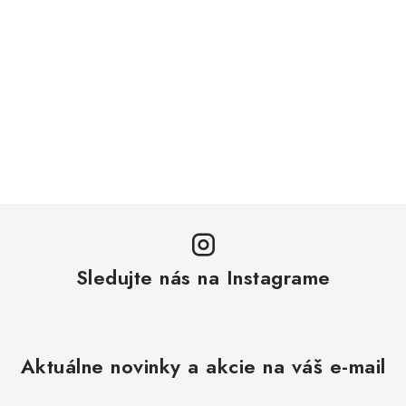
Sledujte nás na Instagrame
Aktuálne novinky a akcie na váš e-mail