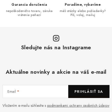
Garancia doručenia
Poradíme, vybavíme
nepoškodeného tovaru, záruka
máš otázky alebo požiadavky?
vrátenia peňazí
Píš, volaj, mailuj
Sledujte nás na Instagrame
Aktuálne novinky a akcie na váš e-mail
Email
PRIHLÁSIŤ SA
Vložením e-mailu súhlasíte s
podmienkami ochrany osobných údajov