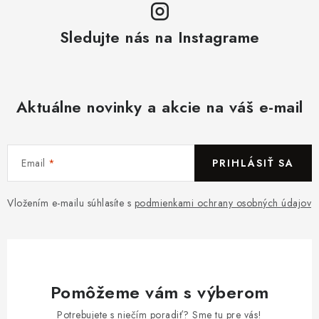
Sledujte nás na Instagrame
Aktuálne novinky a akcie na váš e-mail
Email
PRIHLÁSIŤ SA
Vložením e-mailu súhlasíte s
podmienkami ochrany osobných údajov
Pomôžeme vám s výberom
Potrebujete s niečím poradiť? Sme tu pre vás!