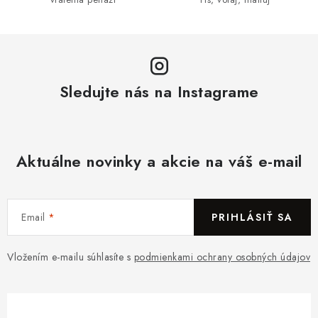
Sledujte nás na Instagrame
Aktuálne novinky a akcie na váš e-mail
Email
PRIHLÁSIŤ SA
Vložením e-mailu súhlasíte s
podmienkami ochrany osobných údajov