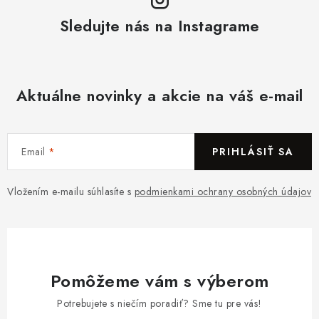
Sledujte nás na Instagrame
Aktuálne novinky a akcie na váš e-mail
Email
PRIHLÁSIŤ SA
Vložením e-mailu súhlasíte s
podmienkami ochrany osobných údajov
Pomôžeme vám s výberom
Potrebujete s niečím poradiť? Sme tu pre vás!