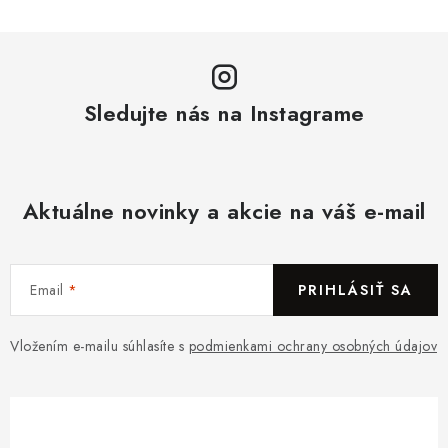
Sledujte nás na Instagrame
Aktuálne novinky a akcie na váš e-mail
Email
PRIHLÁSIŤ SA
Vložením e-mailu súhlasíte s
podmienkami ochrany osobných údajov