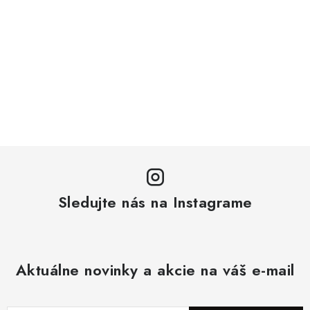
Sledujte nás na Instagrame
Aktuálne novinky a akcie na váš e-mail