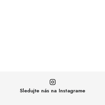
Sledujte nás na Instagrame