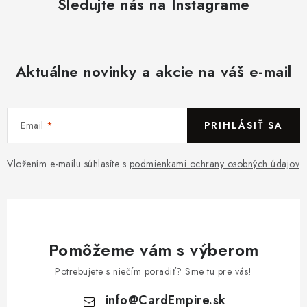
Sledujte nás na Instagrame
Aktuálne novinky a akcie na váš e-mail
Email
PRIHLÁSIŤ SA
Vložením e-mailu súhlasíte s
podmienkami ochrany osobných údajov
Pomôžeme vám s výberom
Potrebujete s niečím poradiť? Sme tu pre vás!
info
@
CardEmpire.sk