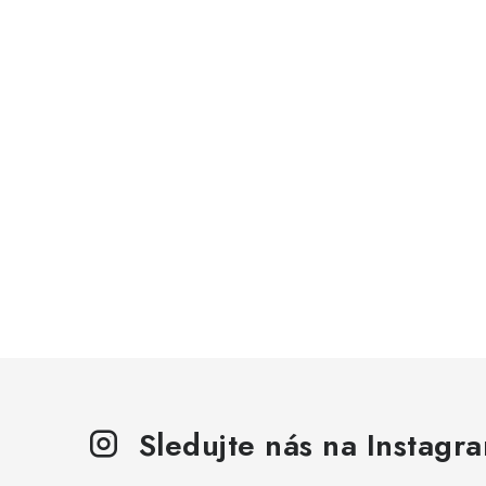
Sledujte nás na Instagr