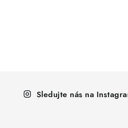
Sledujte nás na Instagr