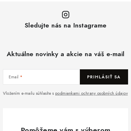
Sledujte nás na Instagrame
Aktuálne novinky a akcie na váš e-mail
Email
PRIHLÁSIŤ SA
Vložením e-mailu súhlasíte s
podmienkami ochrany osobných údajov
Pomôžeme vám s výberom