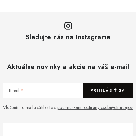
Sledujte nás na Instagrame
Aktuálne novinky a akcie na váš e-mail
Email
PRIHLÁSIŤ SA
Vložením e-mailu súhlasíte s
podmienkami ochrany osobných údajov