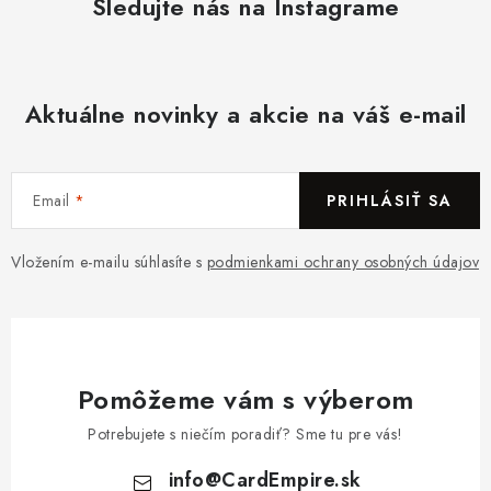
Sledujte nás na Instagrame
Aktuálne novinky a akcie na váš e-mail
Email
PRIHLÁSIŤ SA
Vložením e-mailu súhlasíte s
podmienkami ochrany osobných údajov
Pomôžeme vám s výberom
Potrebujete s niečím poradiť? Sme tu pre vás!
info
@
CardEmpire.sk