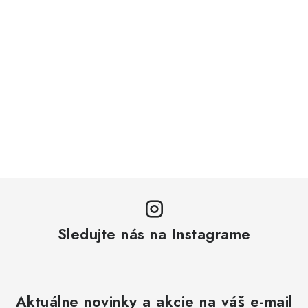
Sledujte nás na Instagrame
Aktuálne novinky a akcie na váš e-mail