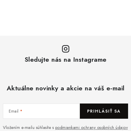
Sledujte nás na Instagrame
Aktuálne novinky a akcie na váš e-mail
Email
PRIHLÁSIŤ SA
Vložením e-mailu súhlasíte s
podmienkami ochrany osobných údajov