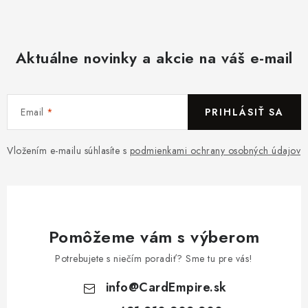
Aktuálne novinky a akcie na váš e-mail
Email
PRIHLÁSIŤ SA
Vložením e-mailu súhlasíte s
podmienkami ochrany osobných údajov
Pomôžeme vám s výberom
Potrebujete s niečím poradiť? Sme tu pre vás!
info
@
CardEmpire.sk