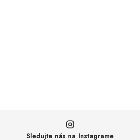
Sledujte nás na Instagrame