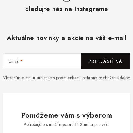
Sledujte nás na Instagrame
Aktuálne novinky a akcie na váš e-mail
Email
PRIHLÁSIŤ SA
Vložením e-mailu súhlasíte s
podmienkami ochrany osobných údajov
Pomôžeme vám s výberom
Potrebujete s niečím poradiť? Sme tu pre vás!