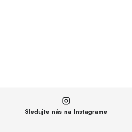
Sledujte nás na Instagrame