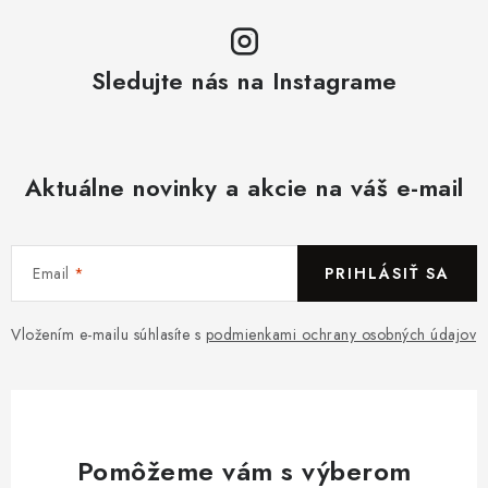
Sledujte nás na Instagrame
Aktuálne novinky a akcie na váš e-mail
Email
PRIHLÁSIŤ SA
Vložením e-mailu súhlasíte s
podmienkami ochrany osobných údajov
Pomôžeme vám s výberom