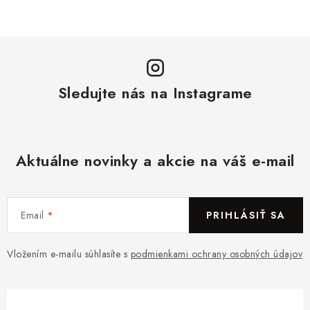
Sledujte nás na Instagrame
Aktuálne novinky a akcie na váš e-mail
Email
PRIHLÁSIŤ SA
Vložením e-mailu súhlasíte s
podmienkami ochrany osobných údajov