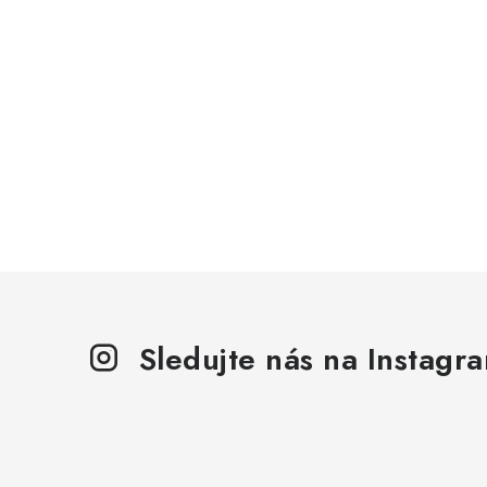
Sledujte nás na Instagr