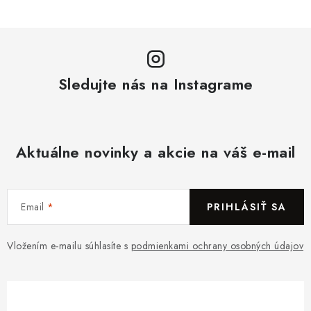
Sledujte nás na Instagrame
Aktuálne novinky a akcie na váš e-mail
Email
PRIHLÁSIŤ SA
Vložením e-mailu súhlasíte s
podmienkami ochrany osobných údajov