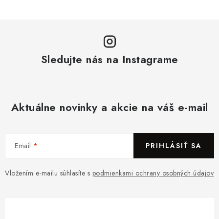
Sledujte nás na Instagrame
Aktuálne novinky a akcie na váš e-mail
Email
PRIHLÁSIŤ SA
Vložením e-mailu súhlasíte s
podmienkami ochrany osobných údajov