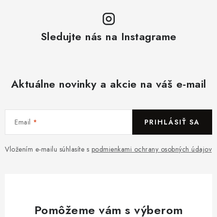
Sledujte nás na Instagrame
Aktuálne novinky a akcie na váš e-mail
Email
PRIHLÁSIŤ SA
Vložením e-mailu súhlasíte s
podmienkami ochrany osobných údajov
Pomôžeme vám s výberom