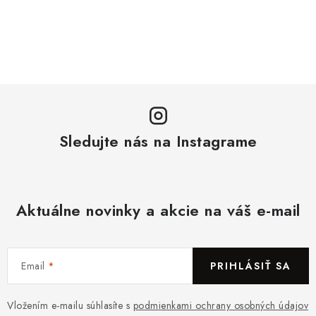
Sledujte nás na Instagrame
Aktuálne novinky a akcie na váš e-mail
Email
PRIHLÁSIŤ SA
Vložením e-mailu súhlasíte s
podmienkami ochrany osobných údajov