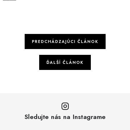
PREDCHÁDZAJÚCI ČLÁNOK
ĎALŠÍ ČLÁNOK
Sledujte nás na Instagrame