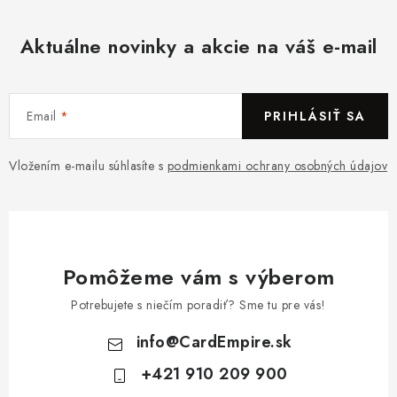
Aktuálne novinky a akcie na váš e-mail
Email
PRIHLÁSIŤ SA
Vložením e-mailu súhlasíte s
podmienkami ochrany osobných údajov
Pomôžeme vám s výberom
Potrebujete s niečím poradiť? Sme tu pre vás!
info
@
CardEmpire.sk
+421 910 209 900