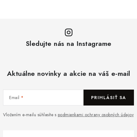
Sledujte nás na Instagrame
Aktuálne novinky a akcie na váš e-mail
Email
PRIHLÁSIŤ SA
Vložením e-mailu súhlasíte s
podmienkami ochrany osobných údajov