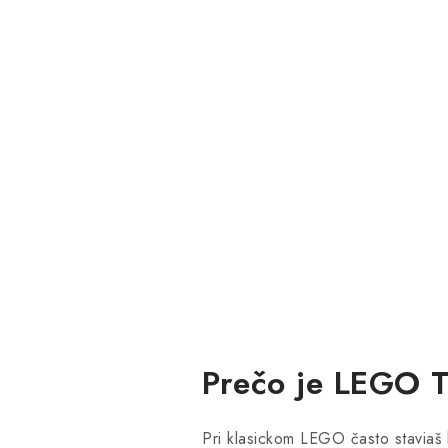
Prečo je LEGO 
Pri klasickom LEGO často staviaš