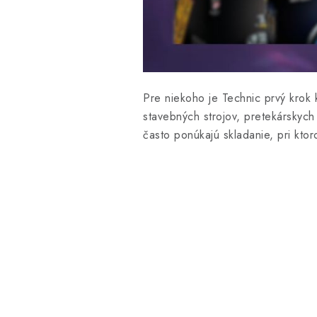
Pre niekoho je Technic prvý krok 
stavebných strojov, pretekárskych
často ponúkajú skladanie, pri ktor