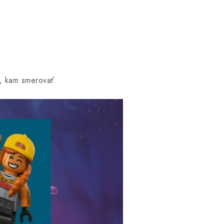
, kam smerovať.