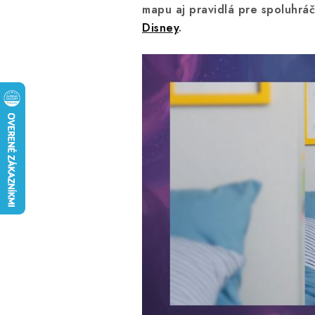
mapu aj pravidlá pre spoluhráč
Disney
.