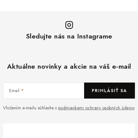
Sledujte nás na Instagrame
Aktuálne novinky a akcie na váš e-mail
Email
PRIHLÁSIŤ SA
Vložením e-mailu súhlasíte s
podmienkami ochrany osobných údajov