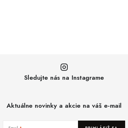
Sledujte nás na Instagrame
Aktuálne novinky a akcie na váš e-mail
Email